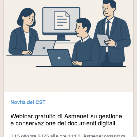
Novità del CST
Webinar gratuito di Asmenet su gestione
e conservazione dei documenti digitali
Il 15 ottobre 2025 alle ore 11:00, Asmenet organizza