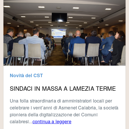
Novità del CST
SINDACI IN MASSA A LAMEZIA TERME
Una folla straordinaria di amministratori locali per
celebrare i vent’anni di Asmenet Calabria, la società
pioniera della digitalizzazione dei Comuni
calabresi...
continua a leggere