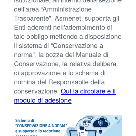
dell'area “Amministrazione
Trasparente”. Asmenet, supporta gli
Enti aderenti nell'adempimento di
tale obbligo mettendo a disposizione
il sistema di “Conservazione a
norma”, la bozza del Manuale di
Conservazione, la relativa delibera
di approvazione e lo schema di
nomina del Responsabile della
conservazione.
Qui la circolare e il
modulo di adesione