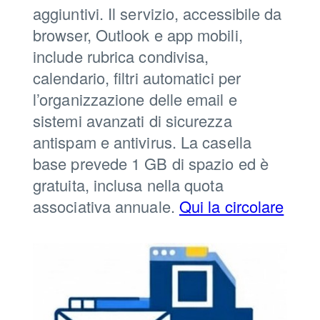
aggiuntivi. Il servizio, accessibile da
browser, Outlook e app mobili,
include rubrica condivisa,
calendario, filtri automatici per
l’organizzazione delle email e
sistemi avanzati di sicurezza
antispam e antivirus. La casella
base prevede 1 GB di spazio ed è
gratuita, inclusa nella quota
associativa annuale.
Qui la circolare