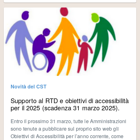
Novità del CST
Supporto al RTD e obiettivi di accessibilità
per il 2025 (scadenza 31 marzo 2025).
Entro il prossimo 31 marzo, tutte le Amministrazioni
sono tenute a pubblicare sul proprio sito web gli
Obiettivi di Accessibilità per l’anno corrente, come