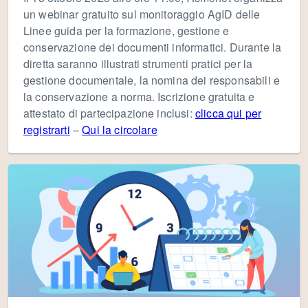
un webinar gratuito sul monitoraggio AgID delle
Linee guida per la formazione, gestione e
conservazione dei documenti informatici. Durante la
diretta saranno illustrati strumenti pratici per la
gestione documentale, la nomina dei responsabili e
la conservazione a norma. Iscrizione gratuita e
attestato di partecipazione inclusi:
clicca qui per
registrarti
–
Qui la circolare