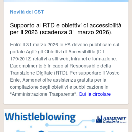
Novità del CST
Supporto al RTD e obiettivi di accessibilità
per il 2026 (scadenza 31 marzo 2026).
Entro il 31 marzo 2026 le PA devono pubblicare sul
portale AgID gli Obiettivi di Accessibilità (D.L.
179/2012) relativi a siti web, intranet e formazione.
L’adempimento è in capo al Responsabile della
Transizione Digitale (RTD). Per supportare il Vostro
Ente, Asmenet offre assistenza gratuita per la
compilazione degli obiettivi e pubblicazione in
"Amministrazione Trasparente".
Qui la circolare