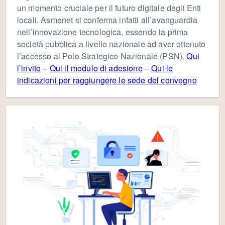
un momento cruciale per il futuro digitale degli Enti
locali. Asmenet si conferma infatti all’avanguardia
nell’innovazione tecnologica, essendo la prima
società pubblica a livello nazionale ad aver ottenuto
l’accesso al Polo Strategico Nazionale (PSN).
Qui
l’invito
–
Qui il modulo di adesione
–
Qui le
indicazioni per raggiungere le sede del convegno