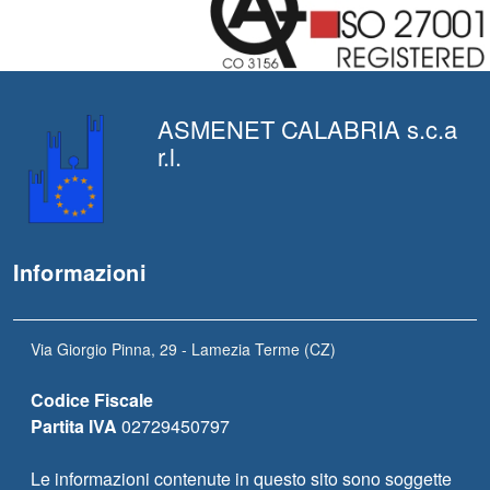
ASMENET CALABRIA s.c.a
r.l.
Informazioni
Via Giorgio Pinna, 29 - Lamezia Terme (CZ)
Codice Fiscale
Partita IVA
02729450797
Le informazioni contenute in questo sito sono soggette