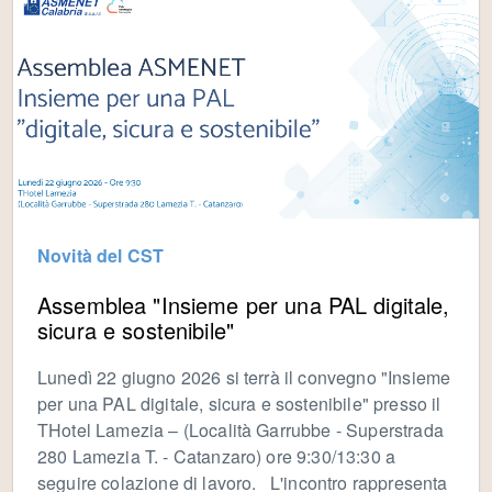
Novità del CST
Assemblea "Insieme per una PAL digitale,
sicura e sostenibile"
Lunedì 22 giugno 2026 si terrà il convegno "Insieme
per una PAL digitale, sicura e sostenibile" presso il
THotel Lamezia – (Località Garrubbe - Superstrada
280 Lamezia T. - Catanzaro) ore 9:30/13:30 a
seguire colazione di lavoro. L'incontro rappresenta