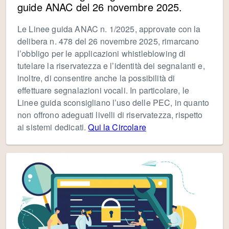
guide ANAC del 26 novembre 2025.
Le Linee guida ANAC n. 1/2025, approvate con la
delibera n. 478 del 26 novembre 2025, rimarcano
l’obbligo per le applicazioni whistleblowing di
tutelare la riservatezza e l’identità dei segnalanti e,
inoltre, di consentire anche la possibilità di
effettuare segnalazioni vocali. In particolare, le
Linee guida sconsigliano l’uso delle PEC, in quanto
non offrono adeguati livelli di riservatezza, rispetto
ai sistemi dedicati.
Qui la Circolare