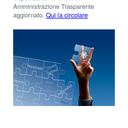
Amministrazione Trasparente
aggiornato.
Qui la circolare