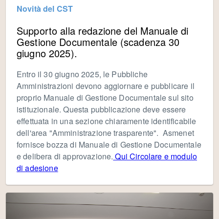
Novità del CST
Supporto alla redazione del Manuale di
Gestione Documentale (scadenza 30
giugno 2025).
Entro il 30 giugno 2025, le Pubbliche
Amministrazioni devono aggiornare e pubblicare il
proprio Manuale di Gestione Documentale sul sito
istituzionale. Questa pubblicazione deve essere
effettuata in una sezione chiaramente identificabile
dell'area "Amministrazione trasparente". Asmenet
fornisce bozza di Manuale di Gestione Documentale
e delibera di approvazione.
Qui Circolare e modulo
di adesione