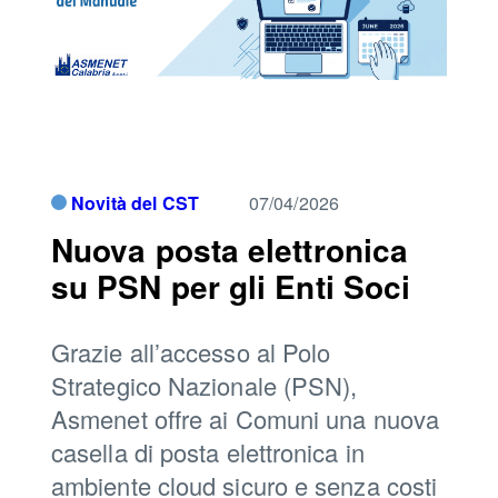
Novità del CST
07/04/2026
Nuova posta elettronica
su PSN per gli Enti Soci
Grazie all’accesso al Polo
Strategico Nazionale (PSN),
Asmenet offre ai Comuni una nuova
casella di posta elettronica in
ambiente cloud sicuro e senza costi