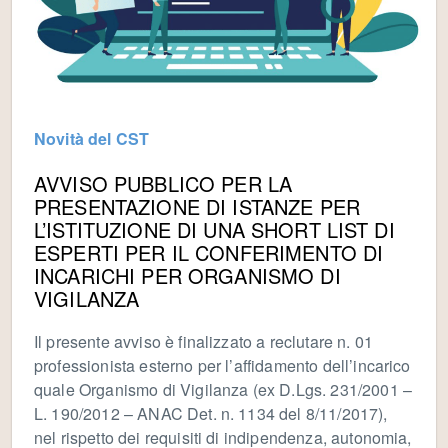
Novità del CST
AVVISO PUBBLICO PER LA
PRESENTAZIONE DI ISTANZE PER
L’ISTITUZIONE DI UNA SHORT LIST DI
ESPERTI PER IL CONFERIMENTO DI
INCARICHI PER ORGANISMO DI
VIGILANZA
Il presente avviso è finalizzato a reclutare n. 01
professionista esterno per l’affidamento dell’incarico
quale Organismo di Vigilanza (ex D.Lgs. 231/2001 –
L. 190/2012 – ANAC Det. n. 1134 del 8/11/2017),
nel rispetto dei requisiti di indipendenza, autonomia,