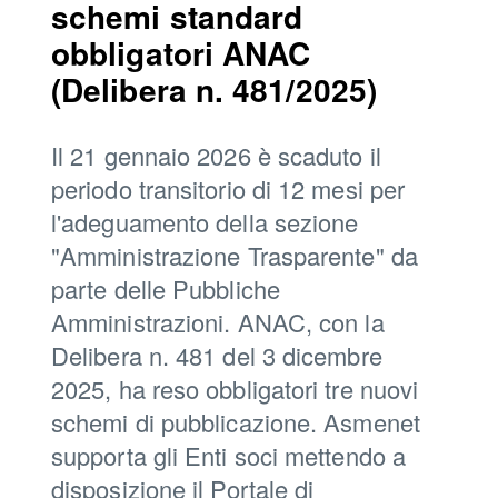
schemi standard
obbligatori ANAC
(Delibera n. 481/2025)
Il 21 gennaio 2026 è scaduto il
periodo transitorio di 12 mesi per
l'adeguamento della sezione
"Amministrazione Trasparente" da
parte delle Pubbliche
Amministrazioni. ANAC, con la
Delibera n. 481 del 3 dicembre
2025, ha reso obbligatori tre nuovi
schemi di pubblicazione. Asmenet
supporta gli Enti soci mettendo a
disposizione il Portale di