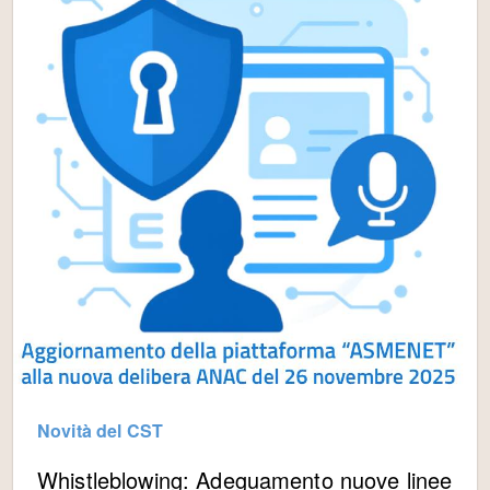
Novità del CST
Whistleblowing: Adeguamento nuove linee