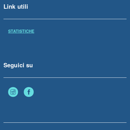
Link utili
STATISTICHE
Seguici su
Instagram
Facebook