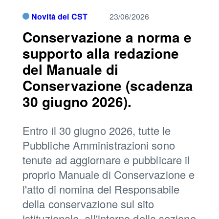
Novità del CST
23/06/2026
Conservazione a norma e
supporto alla redazione
del Manuale di
Conservazione (scadenza
30 giugno 2026).
Entro il 30 giugno 2026, tutte le
Pubbliche Amministrazioni sono
tenute ad aggiornare e pubblicare il
proprio Manuale di Conservazione e
l'atto di nomina del Responsabile
della conservazione sul sito
istituzionale, all'interno della sezione