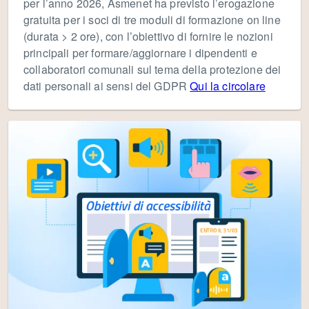
per l’anno 2026, Asmenet ha previsto l’erogazione
gratuita per i soci di tre moduli di formazione on line
(durata > 2 ore), con l’obiettivo di fornire le nozioni
principali per formare/aggiornare i dipendenti e
collaboratori comunali sul tema della protezione dei
dati personali ai sensi del GDPR
Qui la circolare