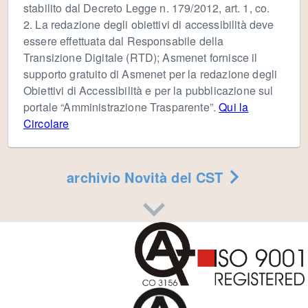
stabilito dal Decreto Legge n. 179/2012, art. 1, co.
2. La redazione degli obiettivi di accessibilità deve
essere effettuata dal Responsabile della
Transizione Digitale (RTD); Asmenet fornisce il
supporto gratuito di Asmenet per la redazione degli
Obiettivi di Accessibilità e per la pubblicazione sul
portale “Amministrazione Trasparente”.
Qui la
Circolare
archivio Novità del CST