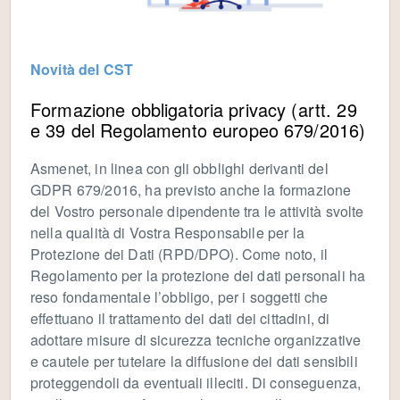
Novità del CST
Formazione obbligatoria privacy (artt. 29
e 39 del Regolamento europeo 679/2016)
Asmenet, in linea con gli obblighi derivanti del
GDPR 679/2016, ha previsto anche la formazione
del Vostro personale dipendente tra le attività svolte
nella qualità di Vostra Responsabile per la
Protezione dei Dati (RPD/DPO). Come noto, il
Regolamento per la protezione dei dati personali ha
reso fondamentale l’obbligo, per i soggetti che
effettuano il trattamento dei dati dei cittadini, di
adottare misure di sicurezza tecniche organizzative
e cautele per tutelare la diffusione dei dati sensibili
proteggendoli da eventuali illeciti. Di conseguenza,