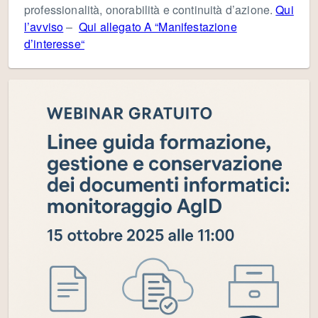
professionalità, onorabilità e continuità d’azione.
Qui
l’avviso
–
Qui allegato A “Manifestazione
d’interesse“